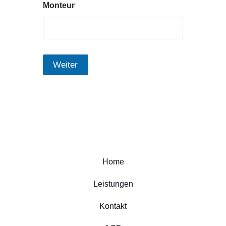
Monteur
Weiter
Home
Leistungen
Kontakt