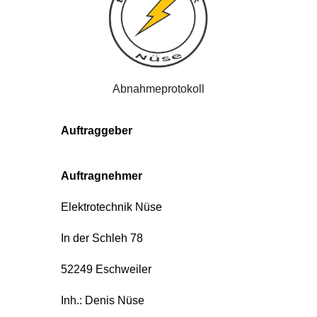
Abnahmeprotokoll
Auftraggeber
Auftragnehmer
Elektrotechnik Nüse
In der Schleh 78
52249 Eschweiler
Inh.: Denis Nüse