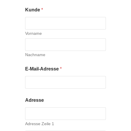
Kunde
*
Vorname
Nachname
E-Mail-Adresse
*
Adresse
Adresse Zeile 1