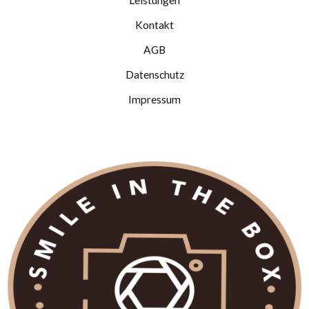
Kontakt
AGB
Datenschutz
Impressum