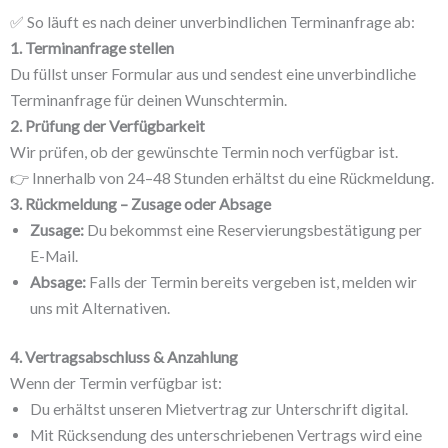
✅ So läuft es nach deiner unverbindlichen Terminanfrage ab:
1. Terminanfrage stellen
Du füllst unser Formular aus und sendest eine unverbindliche
Terminanfrage für deinen Wunschtermin.
2. Prüfung der Verfügbarkeit
Wir prüfen, ob der gewünschte Termin noch verfügbar ist.
👉 Innerhalb von 24–48 Stunden erhältst du eine Rückmeldung.
3. Rückmeldung – Zusage oder Absage
Zusage:
Du bekommst eine Reservierungsbestätigung per
E-Mail.
Absage:
Falls der Termin bereits vergeben ist, melden wir
uns mit Alternativen.
4. Vertragsabschluss & Anzahlung
Wenn der Termin verfügbar ist:
Du erhältst unseren Mietvertrag zur Unterschrift digital.
Mit Rücksendung des unterschriebenen Vertrags wird eine