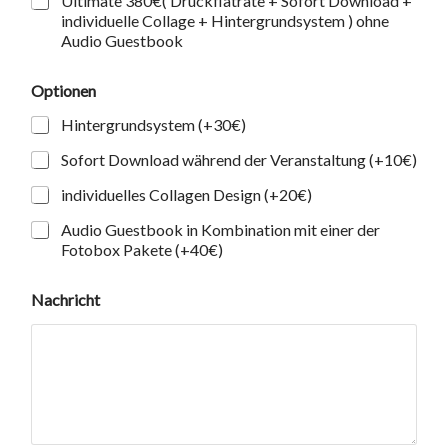
Ultimate 380€( Druckflatrate + Sofort Download +
individuelle Collage + Hintergrundsystem ) ohne
Audio Guestbook
Optionen
Hintergrundsystem (+30€)
Sofort Download während der Veranstaltung (+10€)
individuelles Collagen Design (+20€)
Audio Guestbook in Kombination mit einer der
Fotobox Pakete (+40€)
Nachricht